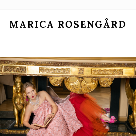
MARICA ROSENGÅRD