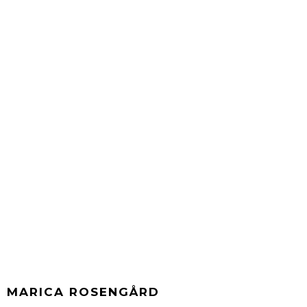
MARICA ROSENGÅRD