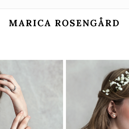
MARICA ROSENGÅRD