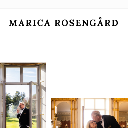
MARICA ROSENGÅRD