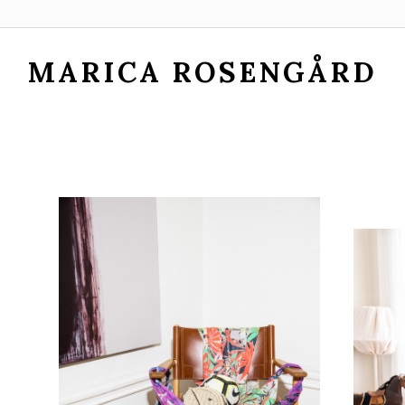
MARICA ROSENGÅRD