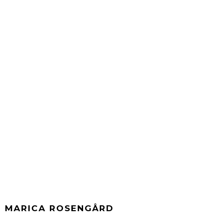
MARICA ROSENGÅRD