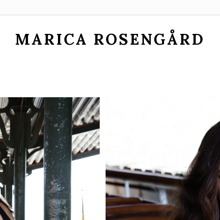
MARICA ROSENGÅRD