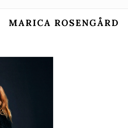
MARICA ROSENGÅRD