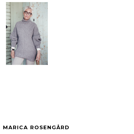
MARICA ROSENGÅRD