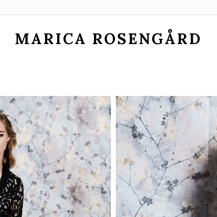
MARICA ROSENGÅRD